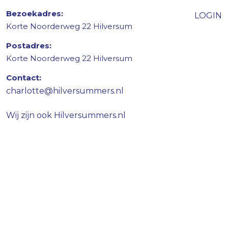
Bezoekadres:
LOGIN
Korte Noorderweg 22 Hilversum
Postadres:
Korte Noorderweg 22 Hilversum
Contact:
charlotte@hilversummers.nl
Wij zijn ook
Hilversummers.nl